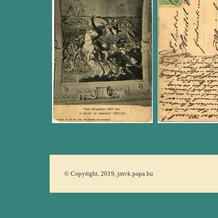
© Copyright, 2019, jmvk.papa.hu