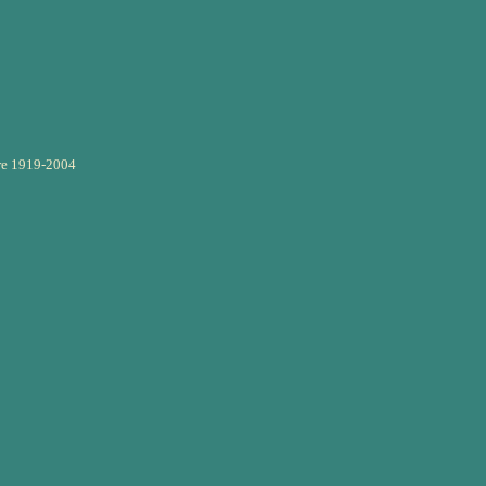
re 1919-2004